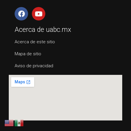
Acerca de uabc.mx
Acerca de este sitio
Mapa de sitio
Aviso de privacidad