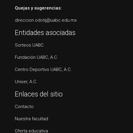
Quejas y sugerencias:
direccion.odotij@uabc.edu.mx
Entidades asociadas
Sorteos UABC
Fundación UABC, A.C.
Centro Deportivo UABC, A.C.
Uniser, A.C.
Enlaces del sitio
Contacto
Nuestra facultad
Oferta educativa