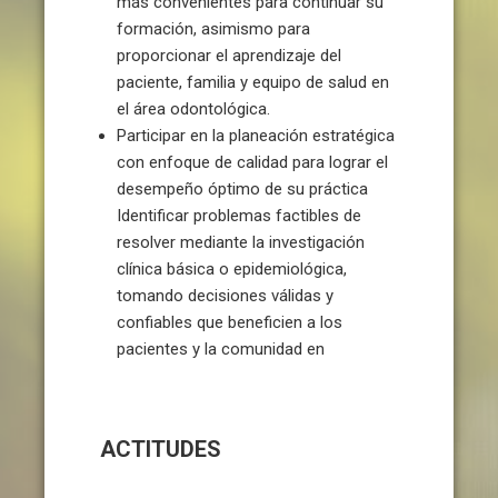
más convenientes para continuar su
formación, asimismo para
proporcionar el aprendizaje del
paciente, familia y equipo de salud en
el área odontológica.
Participar en la planeación estratégica
con enfoque de calidad para lograr el
desempeño óptimo de su práctica
Identificar problemas factibles de
resolver mediante la investigación
clínica básica o epidemiológica,
tomando decisiones válidas y
confiables que beneficien a los
pacientes y la comunidad en
ACTITUDES