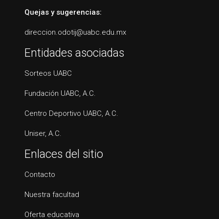
Quejas y sugerencias:
direccion.odotij@uabc.edu.mx
Entidades asociadas
Sorteos UABC
Fundación UABC, A.C.
Centro Deportivo UABC, A.C.
Uniser, A.C.
Enlaces del sitio
Contacto
Nuestra facultad
Oferta educativa