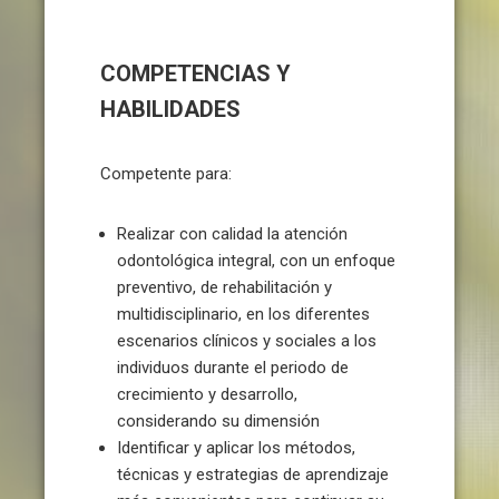
COMPETENCIAS Y
HABILIDADES
Competente para:
Realizar con calidad la atención
odontológica integral, con un enfoque
preventivo, de rehabilitación y
multidisciplinario, en los diferentes
escenarios clínicos y sociales a los
individuos durante el periodo de
crecimiento y desarrollo,
considerando su dimensión
Identificar y aplicar los métodos,
técnicas y estrategias de aprendizaje