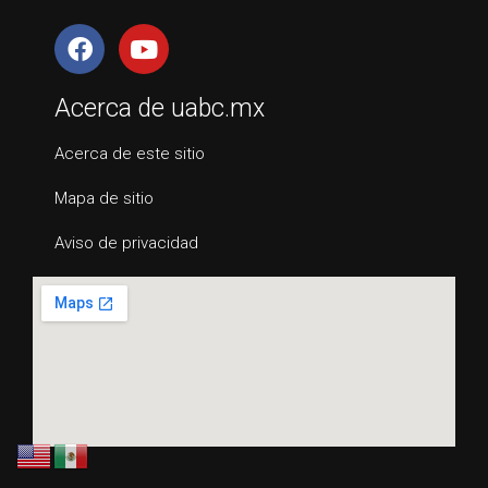
Acerca de uabc.mx
Acerca de este sitio
Mapa de sitio
Aviso de privacidad