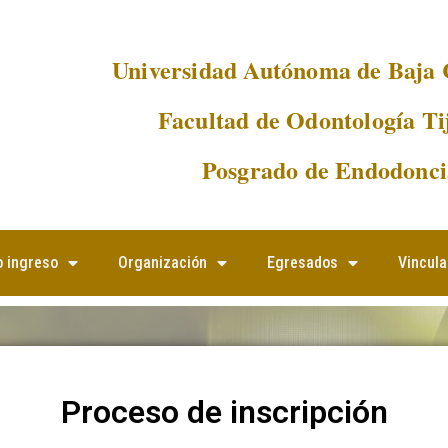
Universidad Autónoma de Baja 
Facultad de Odontología Ti
Posgrado de Endodonci
 ingreso
Organización
Egresados
Vincula
Proceso de inscripción