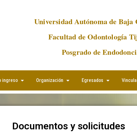
Universidad Autónoma de Baja 
Facultad de Odontología Ti
Posgrado de Endodonci
 ingreso
Organización
Egresados
Vincula
Documentos y solicitudes