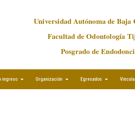
Universidad Autónoma de Baja 
Facultad de Odontología Ti
Posgrado de Endodonci
 ingreso
Organización
Egresados
Vincula