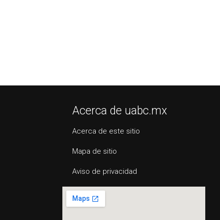
Acerca de uabc.mx
Acerca de este sitio
Mapa de sitio
Aviso de privacidad