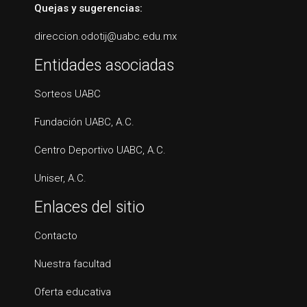
Quejas y sugerencias:
direccion.odotij@uabc.edu.mx
Entidades asociadas
Sorteos UABC
Fundación UABC, A.C.
Centro Deportivo UABC, A.C.
Uniser, A.C.
Enlaces del sitio
Contacto
Nuestra facultad
Oferta educativa