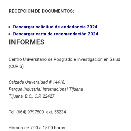
RECEPCIÓN DE DOCUMENTOS:
Descargar solicitud de endodoncia 2024
Descargar carta de recomendación 2024
INFORMES
Centro Universitario de Posgrado e Investigación en Salud
(CUPIS)
Calzada Universidad # 14418,
Parque Industrial Internacional Tijuana
Tijuana, B.C., C.P. 22427
Tel. (664) 9797500 ext. 55234
Horario de 7:00 a 15:00 horas