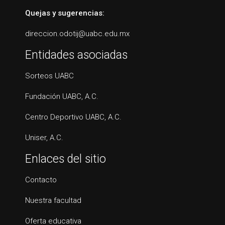
Quejas y sugerencias:
direccion.odotij@uabc.edu.mx
Entidades asociadas
Sorteos UABC
Fundación UABC, A.C.
Centro Deportivo UABC, A.C.
Uniser, A.C.
Enlaces del sitio
Contacto
Nuestra facultad
Oferta educativa