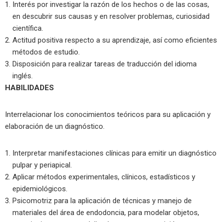
Interés por investigar la razón de los hechos o de las cosas,
en descubrir sus causas y en resolver problemas, curiosidad
científica.
Actitud positiva respecto a su aprendizaje, así como eficientes
métodos de estudio.
Disposición para realizar tareas de traducción del idioma
inglés.
HABILIDADES
Interrelacionar los conocimientos teóricos para su aplicación y
elaboración de un diagnóstico.
Interpretar manifestaciones clínicas para emitir un diagnóstico
pulpar y periapical.
Aplicar métodos experimentales, clínicos, estadísticos y
epidemiológicos.
Psicomotriz para la aplicación de técnicas y manejo de
materiales del área de endodoncia, para modelar objetos,