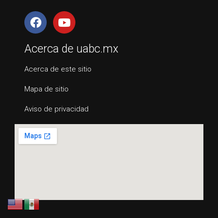
Acerca de uabc.mx
Acerca de este sitio
Mapa de sitio
Aviso de privacidad