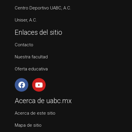
Centro Deportivo UABC, A.C.
Uniser, A.C.
Enlaces del sitio
Contacto
Nuestra facultad
Oferta educativa
Acerca de uabc.mx
Acerca de este sitio
Mapa de sitio