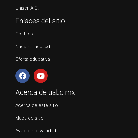
Uniser, A.C.
Enlaces del sitio
Contacto
Nuestra facultad
Oferta educativa
Acerca de uabc.mx
Acerca de este sitio
Mapa de sitio
Aviso de privacidad