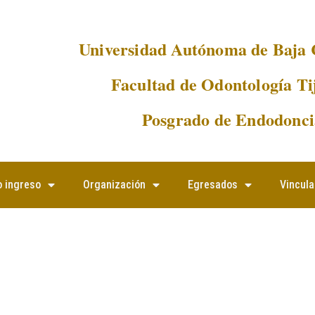
Universidad Autónoma de Baja 
Facultad de Odontología Ti
Posgrado de Endodonci
 ingreso
Organización
Egresados
Vincula