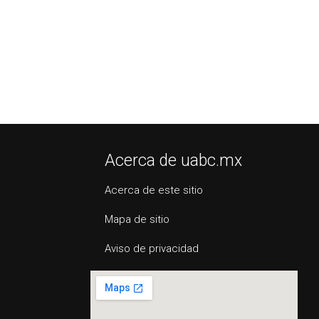
Acerca de uabc.mx
Acerca de este sitio
Mapa de sitio
Aviso de privacidad