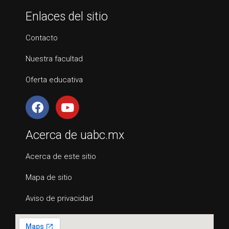
Enlaces del sitio
Contacto
Nuestra facultad
Oferta educativa
Acerca de uabc.mx
Acerca de este sitio
Mapa de sitio
Aviso de privacidad