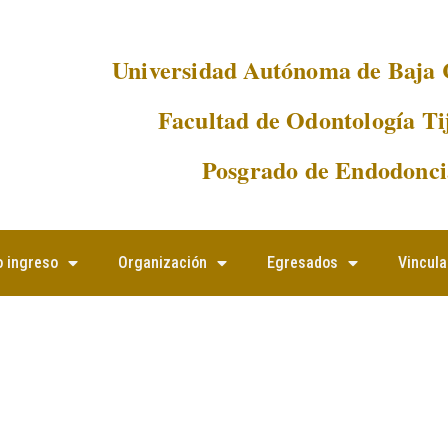
Universidad Autónoma de Baja 
Facultad de Odontología Ti
Posgrado de Endodonci
 ingreso
Organización
Egresados
Vincula