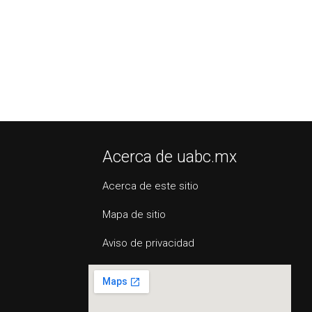
Acerca de uabc.mx
Acerca de este sitio
Mapa de sitio
Aviso de privacidad