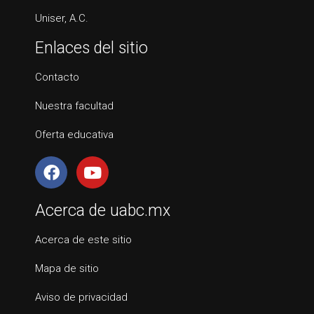
Uniser, A.C.
Enlaces del sitio
Contacto
Nuestra facultad
Oferta educativa
Acerca de uabc.mx
Acerca de este sitio
Mapa de sitio
Aviso de privacidad