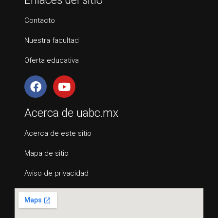
Enlaces del sitio
Contacto
Nuestra facultad
Oferta educativa
Acerca de uabc.mx
Acerca de este sitio
Mapa de sitio
Aviso de privacidad