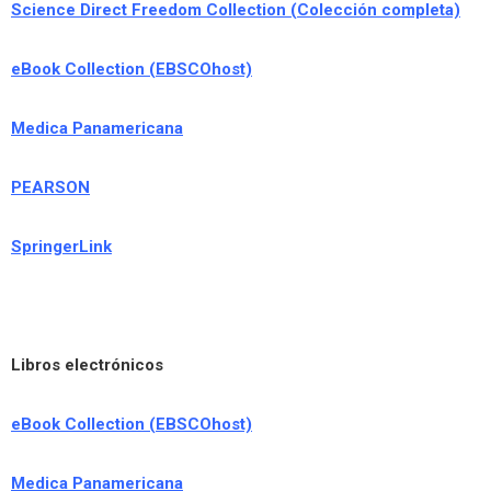
Science Direct Freedom Collection (Colección completa)
eBook Collection (EBSCOhost)
Medica Panamericana
PEARSON
SpringerLink
Libros electrónicos
eBook Collection (EBSCOhost)
Medica Panamericana